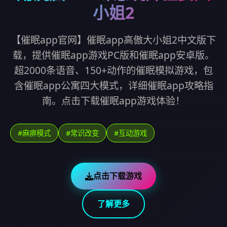
小姐2
【催眠app官网】催眠app高傲大小姐2中文版下
载，提供催眠app游戏PC版和催眠app安卓版。
超2000条语音、150+动作的催眠模拟游戏，包
含催眠app公寓四大模式，详细催眠app攻略指
南。点击下载催眠app游戏体验！
#麻痹模式
#常识改变
#互动游戏
点击下载游戏
了解更多